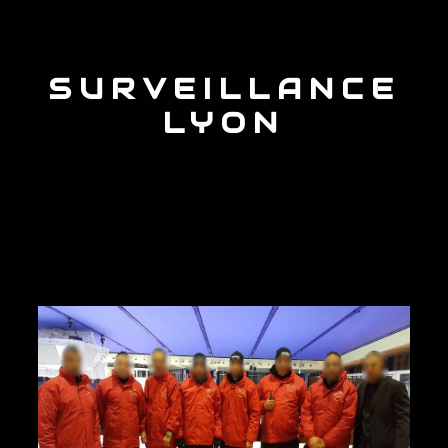
SURVEILLANCE
LYON