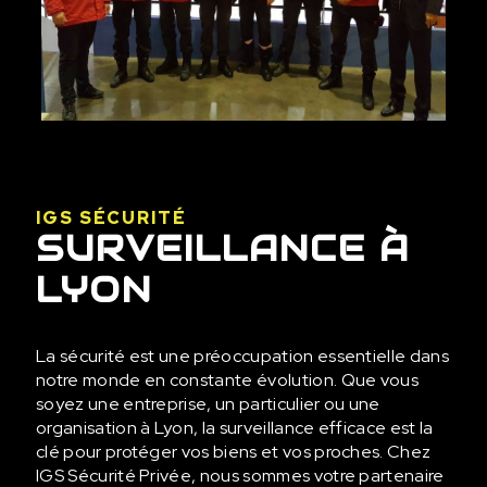
IGS SÉCURITÉ
SURVEILLANCE À
LYON
La sécurité est une préoccupation essentielle dans
notre monde en constante évolution. Que vous
soyez une entreprise, un particulier ou une
organisation à Lyon, la surveillance efficace est la
clé pour protéger vos biens et vos proches. Chez
IGS Sécurité Privée, nous sommes votre partenaire