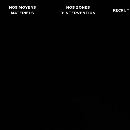
NOS MOYENS
NOS ZONES
RECRUT
MATÉRIELS
D'INTERVENTION