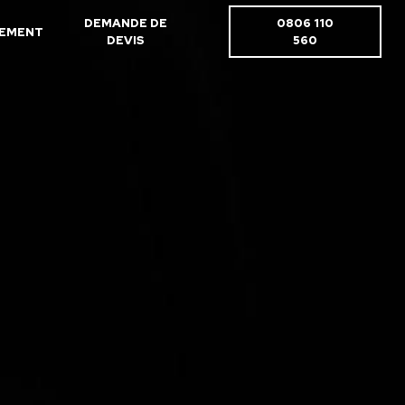
DEMANDE DE
0806 110
EMENT
DEVIS
560