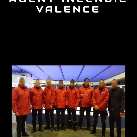
VALENCE