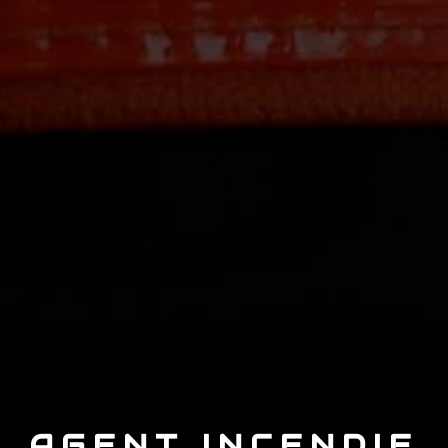
AGENT INCENDIE