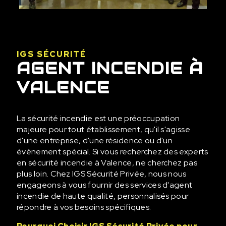
IGS SÉCURITÉ
AGENT INCENDIE À
VALENCE
La sécurité incendie est une préoccupation
majeure pour tout établissement, qu'il s'agisse
d'une entreprise, d'une résidence ou d'un
événement spécial. Si vous recherchez des experts
en sécurité incendie à Valence, ne cherchez pas
plus loin. Chez IGS Sécurité Privée, nous nous
engageons à vous fournir des services d'agent
incendie de haute qualité, personnalisés pour
répondre à vos besoins spécifiques.