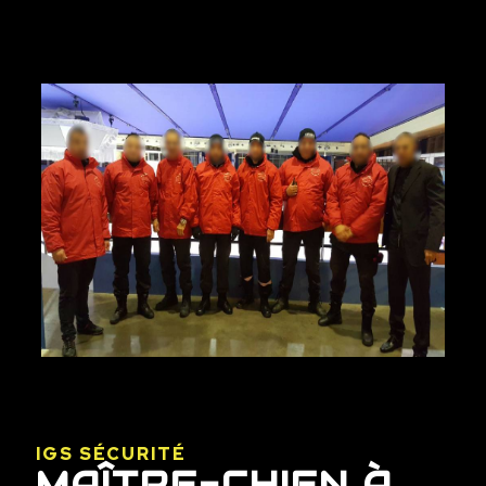
IGS SÉCURITÉ
MAÎTRE-CHIEN À