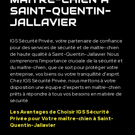
SAINT-QUENTIN-
JALLAVIER
IGS Sécurité Privée, votre partenaire de confiance
pour des services de sécurité et de maître-chien
de haute qualité à Saint-Quentin-Jallavier. Nous
comprenons l'importance cruciale de la sécurité et
du maître-chien, que ce soit pour protéger votre
entreprise, vos biens ou votre tranquillité d'esprit.
Chez IGS Sécurité Privée, nous mettons à votre
disposition une équipe d'experts en maître-chien
prêts à répondre à tous vos besoins en matière de
sécurité.
Les Avantages de Choisir IGS Sécurité
Privée pour Votre maître-chien à Saint-
Quentin-Jallavier