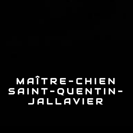
MAÎTRE-CHIEN
SAINT-QUENTIN-
JALLAVIER