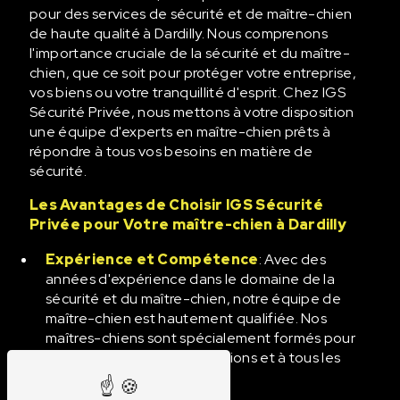
pour des services de sécurité et de maître-chien
de haute qualité à Dardilly. Nous comprenons
l'importance cruciale de la sécurité et du maître-
chien, que ce soit pour protéger votre entreprise,
vos biens ou votre tranquillité d'esprit. Chez IGS
Sécurité Privée, nous mettons à votre disposition
une équipe d'experts en maître-chien prêts à
répondre à tous vos besoins en matière de
sécurité.
Les Avantages de Choisir IGS Sécurité
Privée pour Votre maître-chien à Dardilly
Expérience et Compétence
: Avec des
années d'expérience dans le domaine de la
sécurité et du maître-chien, notre équipe de
maître-chien est hautement qualifiée. Nos
maîtres-chiens sont spécialement formés pour
faire face à toutes les situations et à tous les
défis liés à la sécurité.