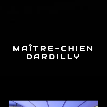
MAÎTRE-CHIEN
DARDILLY