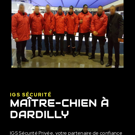
IGS SÉCURITÉ
MAÎTRE-CHIEN À
DARDILLY
IGS Sécurité Privée, votre partenaire de confiance