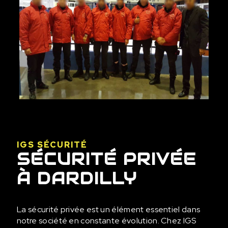
IGS SÉCURITÉ
SÉCURITÉ PRIVÉE
À DARDILLY
La sécurité privée est un élément essentiel dans
notre société en constante évolution. Chez IGS