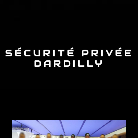
SÉCURITÉ PRIVÉE
DARDILLY