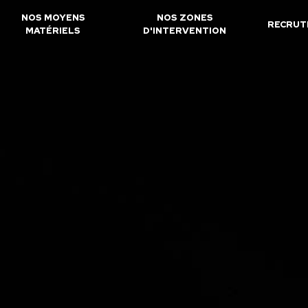
NOS MOYENS
NOS ZONES
RECRUT
MATÉRIELS
D'INTERVENTION