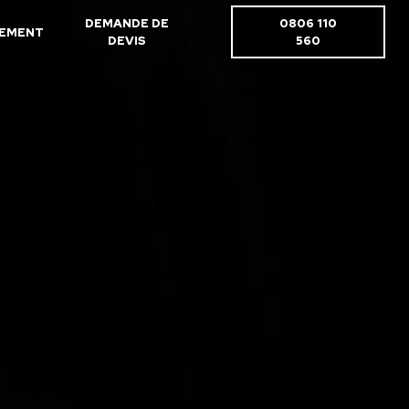
DEMANDE DE
0806 110
EMENT
DEVIS
560