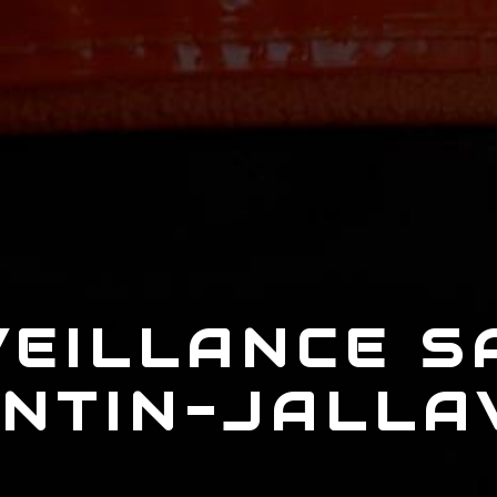
EILLANCE S
NTIN-JALLA