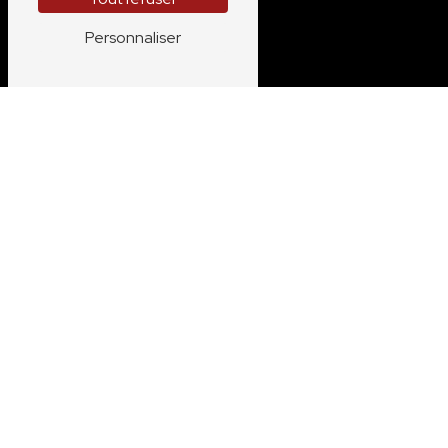
Personnaliser