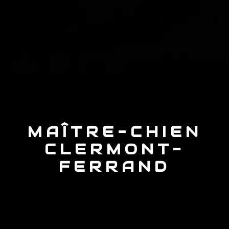
MAÎTRE-CHIEN
CLERMONT-
FERRAND