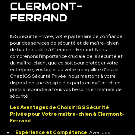
CLERMONT-
FERRAND
IGS Sécurité Privée, votre partenaire de confiance
pour des services de sécurité et de maître-chien
de haute qualité à Clermont-Ferrand. Nous
comprenons l'importance cruciale de la sécurité et
du maître-chien, que ce soit pour protéger votre
entreprise, vos biens ou votre tranquillité d'esprit.
Chez IGS Sécurité Privée, nous mettons à votre
disposition une équipe d'experts en maître-chien
prêts à répondre à tous vos besoins en matière de
sécurité.
Les Avantages de Choisir IGS Sécurité
Privée pour Votre maître-chien à Clermont-
Ferrand
Expérience et Compétence
: Avec des