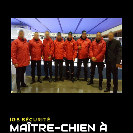
IGS SÉCURITÉ
MAÎTRE-CHIEN À